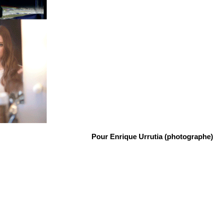
Pour Enrique Urrutia (photographe)