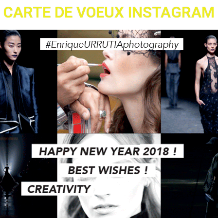
CARTE DE VOEUX INSTAGRAM