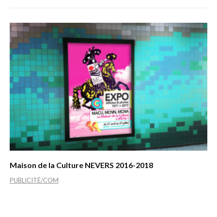
Maison de la Culture NEVERS 2016-2018
PUBLICITÉ/COM