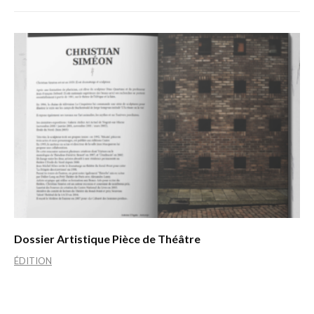
Dossier Artistique Pièce de Théâtre
ÉDITION