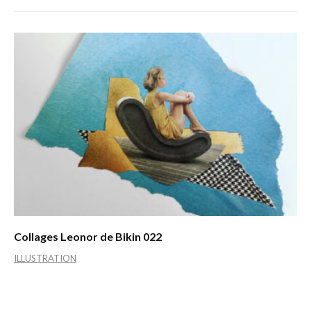
Collages Leonor de Bikin 022
ILLUSTRATION