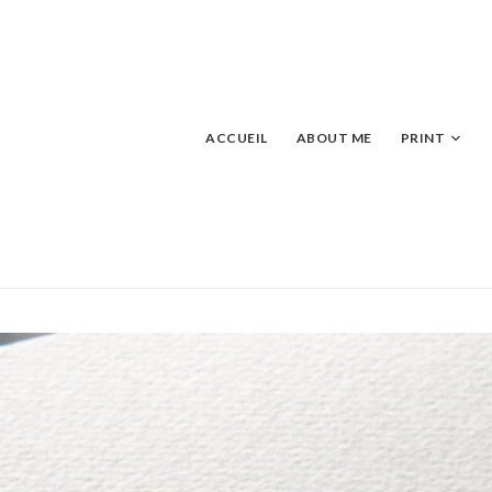
ACCUEIL
ABOUT ME
PRINT