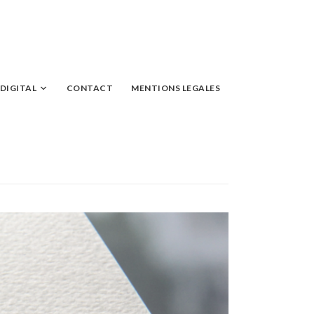
DIGITAL
CONTACT
MENTIONS LEGALES