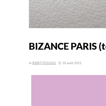
BIZANCE PARIS (te
In
IDENTITÉ/LOGO
26 août 2021