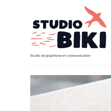
Studio de graphisme et communication