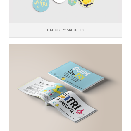
BADGES et MAGNETS