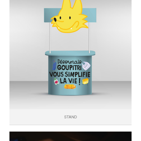
STAND