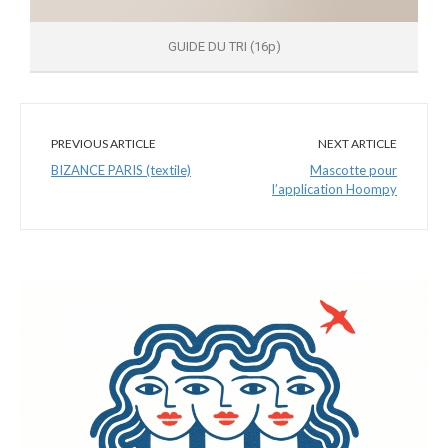
GUIDE DU TRI (16p)
PREVIOUS ARTICLE
NEXT ARTICLE
BIZANCE PARIS (textile)
Mascotte pour
l’application Hoompy