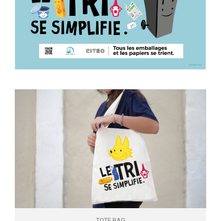
TOTE BAG