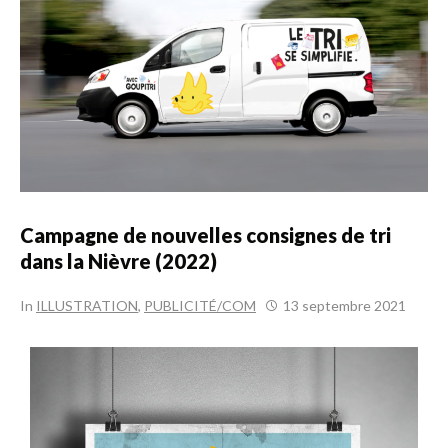
Campagne de nouvelles consignes de tri
dans la Nièvre (2022)
In
ILLUSTRATION
,
PUBLICITÉ/COM
13 septembre 2021