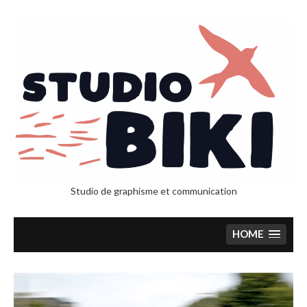
Studio de graphisme et communication
HOME