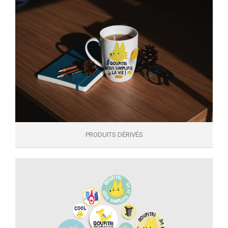
PRODUITS DÉRIVÉS