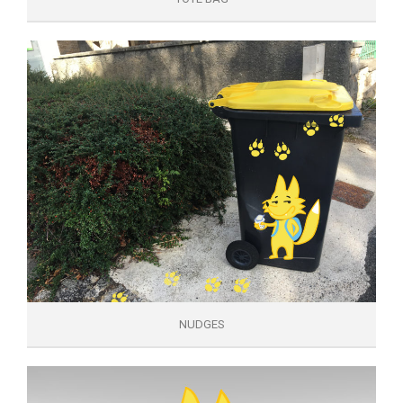
NUDGES